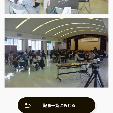
記事一覧にもどる