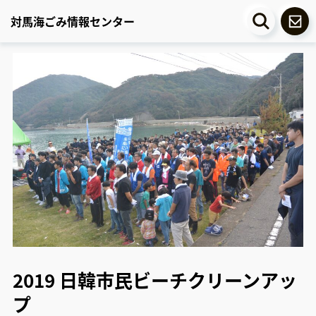
対馬海ごみ情報センター
2019 日韓市民ビーチクリーンアッ
プ