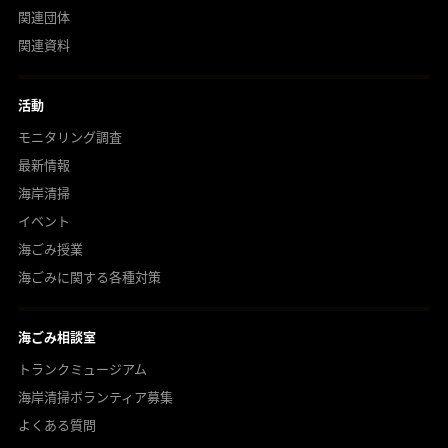
関連団体
関連資料
活動
モニタリング調査
最新情報
海岸清掃
イベント
海ごみ授業
海ごみに関する各種対策
海ごみ相談室
トランクミュージアム
海岸清掃ボランティア募集
よくある質問