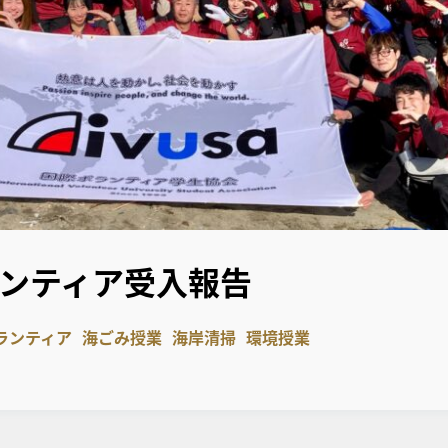
ボランティア受入報告
ランティア
海ごみ授業
海岸清掃
環境授業