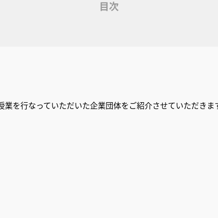
目次
授業を行なっていただいた企業団体をご紹介させていただきま