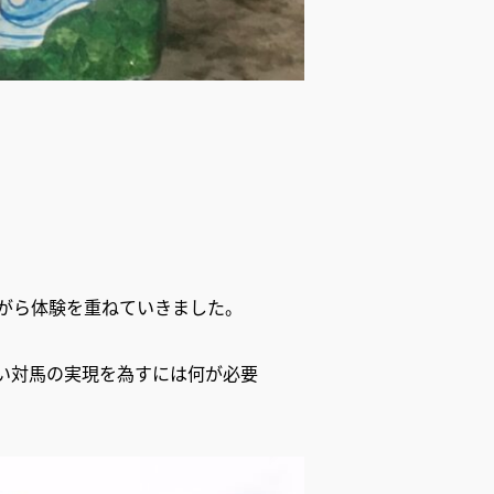
がら体験を重ねていきました。
い対馬の実現を為すには何が必要