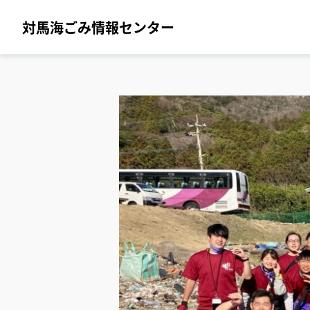
対馬海ごみ情報センター