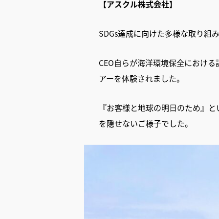
【アスクル株式会社】
SDGs達成に向けた多様な取り組
CEO自らが海洋環境保全におけ
アーを体験されました。
『お客様と地球の明日のため』と
を隠せないご様子でした。