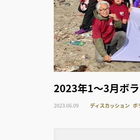
2023年1～3月
2023.06.09
ディスカッション
ボ