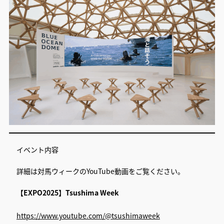
イベント内容
詳細は対馬ウィークのYouTube動画をご覧ください。
【EXPO2025】Tsushima Week
https://www.youtube.com/@tsushimaweek