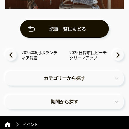
記事一覧にもどる
2025年6月ボランテ
2025日韓市民ビーチ
ィア報告
クリーンアップ
カテゴリーから探す
期間から探す
イベント