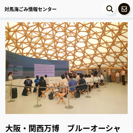
対馬海ごみ情報センター
大阪・関西万博 ブルーオーシャ