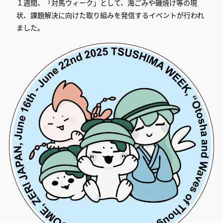
１週間、「対馬ウィーク」として、海ごみや磯焼け等の現
状、課題解決に向けた取り組みを発信するイベントが行われ
ました。