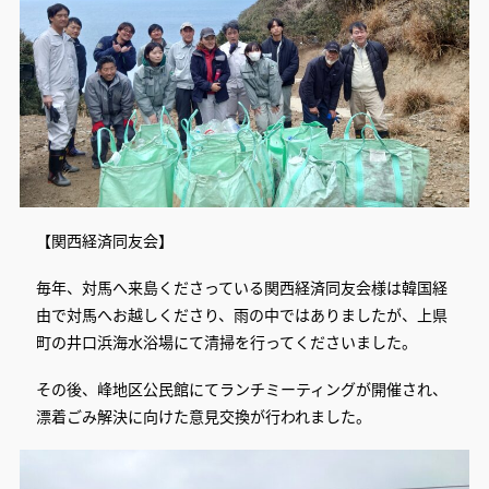
【関西経済同友会】
毎年、対馬へ来島くださっている関西経済同友会様は韓国経
由で対馬へお越しくださり、雨の中ではありましたが、上県
町の井口浜海水浴場にて清掃を行ってくださいました。
その後、峰地区公民館にてランチミーティングが開催され、
漂着ごみ解決に向けた意見交換が行われました。