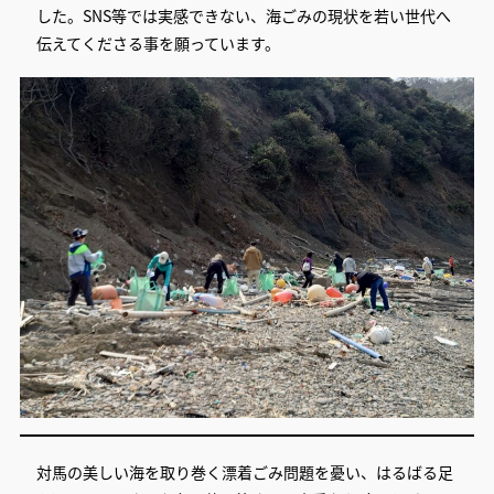
した。SNS等では実感できない、海ごみの現状を若い世代へ
伝えてくださる事を願っています。
対馬の美しい海を取り巻く漂着ごみ問題を憂い、はるばる足