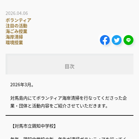
2026.04.06
ボランティア
注目の活動
海ごみ授業
海岸清掃
環境授業
目次
2026年3月。
対馬島内にてボランティア海岸清掃を行なってくださった企
業・団体と活動内容をご紹介させていただきます。
【対馬市立鶏知中学校】