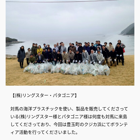
【(株)リングスター・パタゴニア】
対馬の海洋プラスチックを使い、製品を販売してくださって
いる(株)リングスター様とパタゴニア様は何度も対馬に来島
してくださっており、今回は豊玉町のクジカ浜にてボランテ
ィア活動を行ってくださいました。