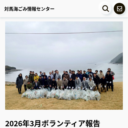
対馬海ごみ情報センター
2026年3月ボランティア報告