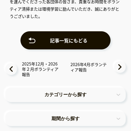
を運んでくださった各団体の皆さま、貴重なお時間をボラン
ティア清掃または環境学習に励んでいただき、誠にありがと
うございました。
記事一覧にもどる
2025年12月・2026
2026年4月ボランテ
年２月ボランティア
ィア報告
報告
カテゴリーから探す
期間から探す