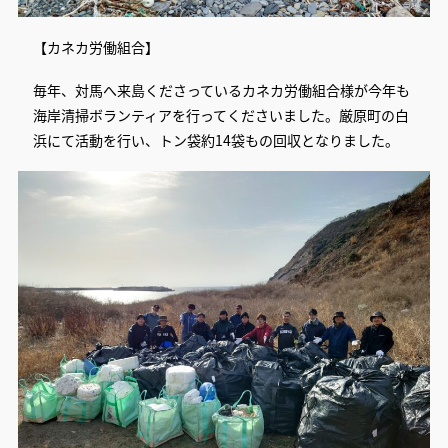
【カネカ労働組合】
毎年、対馬へ来島くださっているカネカ労働組合様が今年も
海岸清掃ボランティアを行ってくださいました。厳原町の白
浜にて活動を行い、トン袋約14袋もの回収となりました。