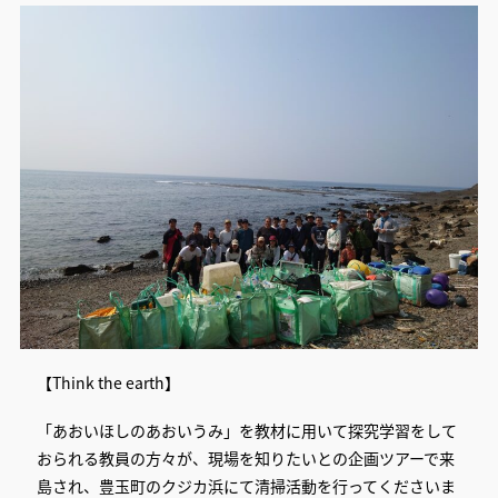
【Think the earth】
「あおいほしのあおいうみ」を教材に用いて探究学習をして
おられる教員の方々が、現場を知りたいとの企画ツアーで来
島され、豊玉町のクジカ浜にて清掃活動を行ってくださいま